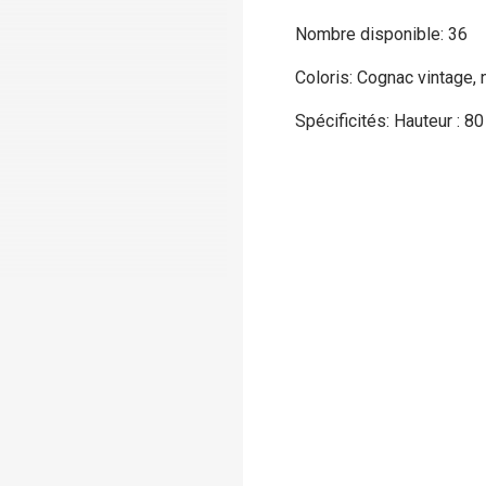
Nombre disponible: 36
Coloris: Cognac vintage, 
Spécificités: Hauteur : 8