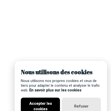
Nous utilisons des cookies
Nous utilisons nos propres cookies et ceux de
tiers pour adapter le contenu et analyser le trafic
web.
En savoir plus sur les cookies
Accepter les
Refuser
cookies