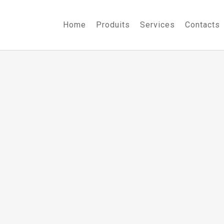
Home
Produits
Services
Contacts