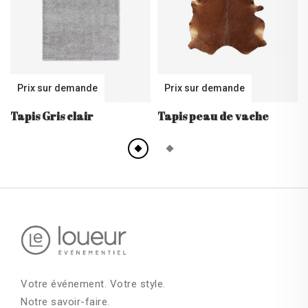
Prix sur demande
Prix sur demande
Tapis Gris clair
Tapis peau de vache
Votre événement. Votre style.
Notre savoir-faire.