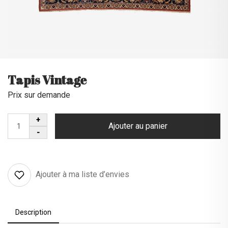
Tapis Vintage
Prix sur demande
Ajouter au panier
Ajouter à ma liste d’envies
Description