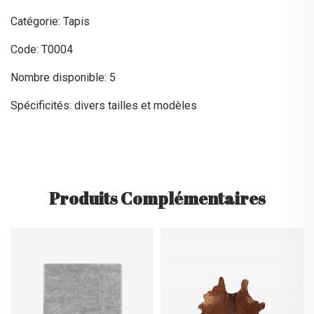
Catégorie: Tapis
Code: T0004
Nombre disponible: 5
Spécificités: divers tailles et modèles
Produits Complémentaires