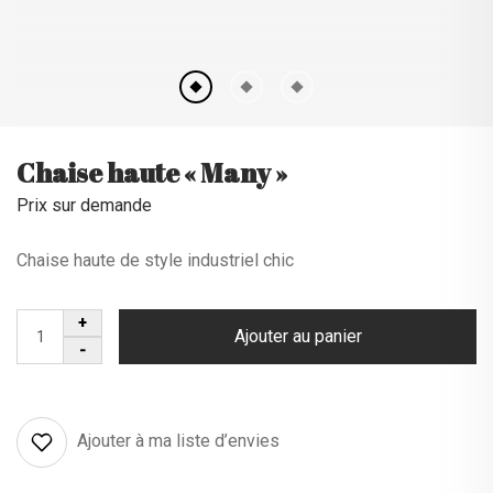
Chaise haute « Many »
Prix sur demande
Chaise haute de style industriel chic
Ajouter au panier
Ajouter à ma liste d’envies