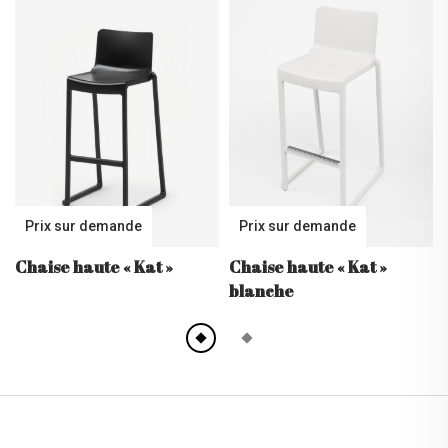
Prix sur demande
Prix sur demande
Chaise haute
« Kat »
Chaise haute
« Kat »
blanche