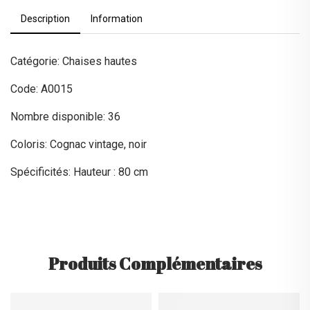
Description
Information
Catégorie: Chaises hautes
Code: A0015
Nombre disponible: 36
Coloris: Cognac vintage, noir
Spécificités: Hauteur : 80 cm
Produits Complémentaires