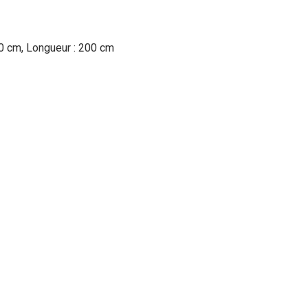
40 cm, Longueur : 200 cm