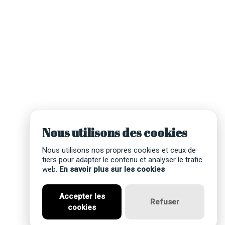
Nous utilisons des cookies
Nous utilisons nos propres cookies et ceux de
tiers pour adapter le contenu et analyser le trafic
web.
En savoir plus sur les cookies
Accepter les
Refuser
cookies