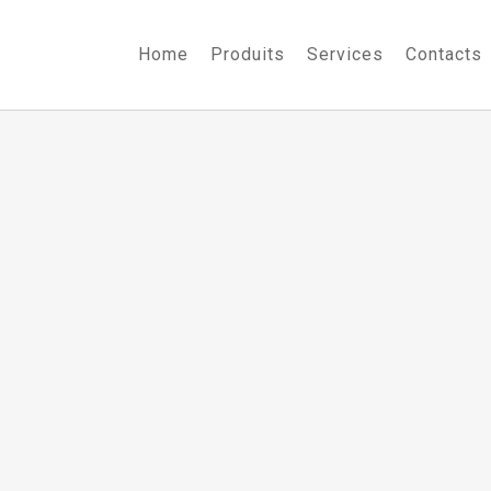
Home
Produits
Services
Contacts