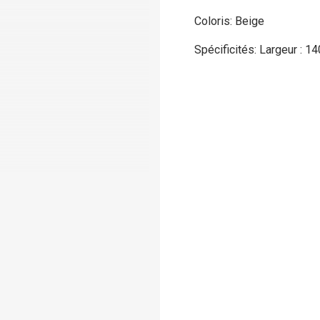
Coloris: Beige
Spécificités: Largeur : 1