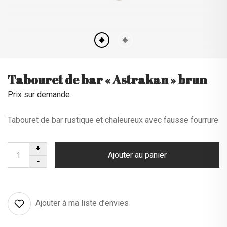
Tabouret de bar « Astrakan » brun
Prix sur demande
Tabouret de bar rustique et chaleureux avec fausse fourrure
Ajouter au panier
Ajouter à ma liste d’envies