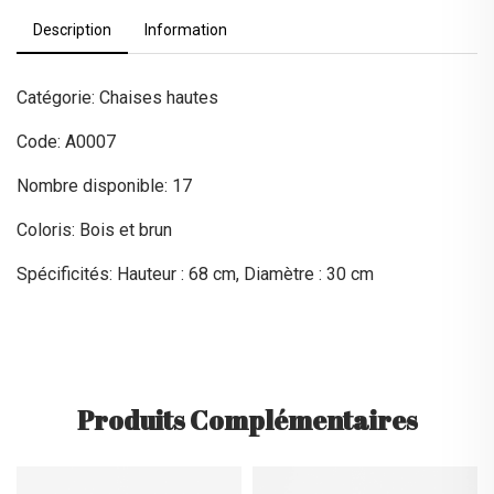
Description
Information
Catégorie: Chaises hautes
Code: A0007
Nombre disponible: 17
Coloris: Bois et brun
Spécificités: Hauteur : 68 cm, Diamètre : 30 cm
Produits Complémentaires