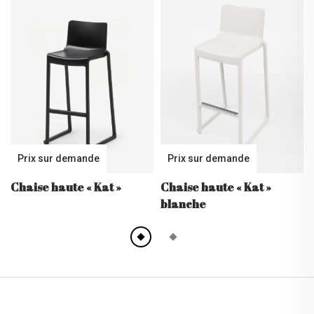
Prix sur demande
Prix sur demande
Chaise haute
« Kat »
Chaise haute
« Kat »
blanche